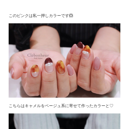
このピンクは私一押しカラーです🙆
こちらはキャメルをベージュ系に寄せて作ったカラーと♡