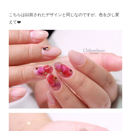
こちらは以前されたデザインと同じなのですが、色を少し変
えて❤️