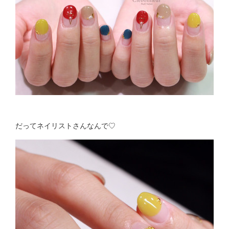
だってネイリストさんなんで♡