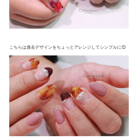
こちらは過去デザインをちょっとアレンジしてシンプルに😊