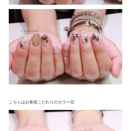
こちらはお客様こだわりのカラー😊