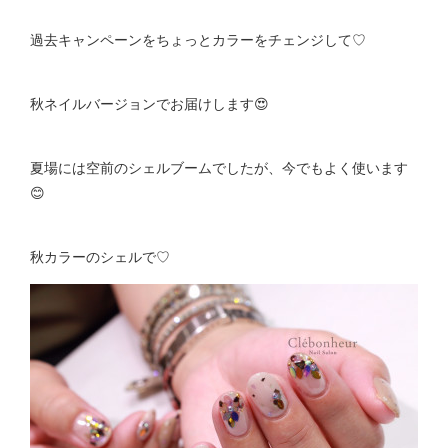
過去キャンペーンをちょっとカラーをチェンジして♡
秋ネイルバージョンでお届けします😍
夏場には空前のシェルブームでしたが、今でもよく使います
😊
秋カラーのシェルで♡