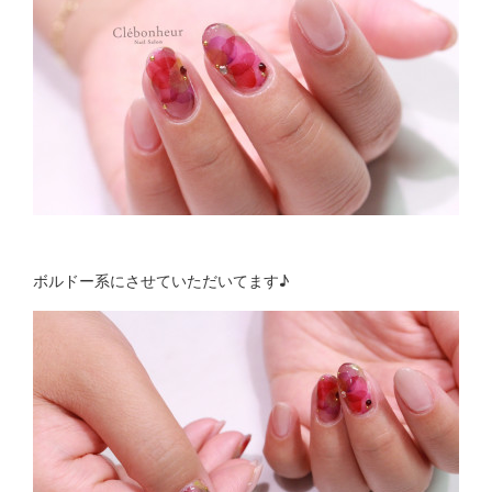
ボルドー系にさせていただいてます♪