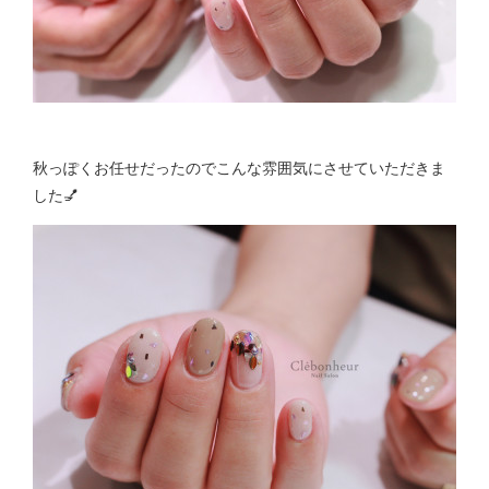
秋っぽくお任せだったのでこんな雰囲気にさせていただきま
した💅