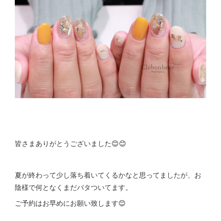
皆さまありがとうございました😊😊
夏が終わって少し落ち着いてくるかなと思ってましたが、お
陰様で何となくまだバタついてます。
ご予約はお早めにお願い致します😊