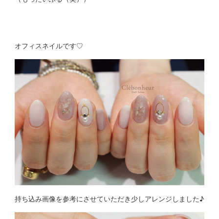
オフィスネイルです♡
持ち込み画像を参考にさせていただき少しアレンジしました♪