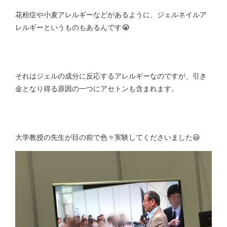
花粉症や小麦アレルギーなどがあるように、ジェルネイルア
レルギーというものもあるんです😭
それはジェルの成分に反応するアレルギーなのですが、引き
金となり得る原因の一つにアセトンも含まれます。
大学教授の先生が目の前で色々実験してくださいました😃