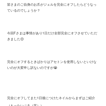
皆さまのご自身のお爪がジェルを完全にオフしたらどうなっ
ているのでしょうか？
今回Fさまは事情があり1日だけ全部完全にオフさせていただ
きました😊
完全にオフするときばかりはアセトンを使用しないといけな
いのが大変申し訳ないのですが😭
完全にオフしてまた1日後につけたネイルからまずはご紹介
（もったいぶる（笑））