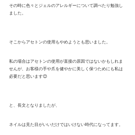
その時に色々とジェルのアレルギーについて調べたり勉強し
ました。
そこからアセトンの使用もやめようとも思いました。
私の場合はアセトンの使用が直接の原因ではないかもしれま
せんが、お客様の手や爪を健やかに美しく保つためにも私は
必要だと思います😊
と、長文となりましたが、
ネイルは見た目がいいだけではいけない時代になってます。