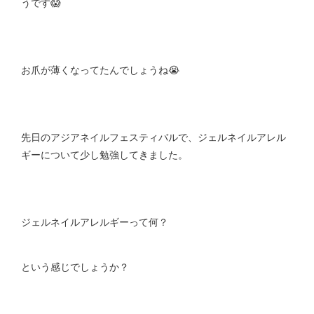
うです😱
お爪が薄くなってたんでしょうね😭
先日のアジアネイルフェスティバルで、ジェルネイルアレル
ギーについて少し勉強してきました。
ジェルネイルアレルギーって何？
という感じでしょうか？