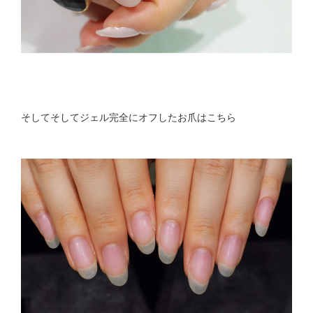
そしてそしてジェル完全にオフしたお爪はこちら