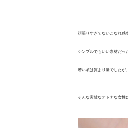
頑張りすぎてないこなれ感
シンプルでもいい素材だっ
若い頃は質より量でしたが、
そんな素敵なオトナな女性