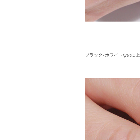
ブラック×ホワイトなのに