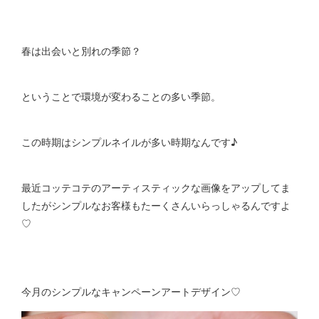
春は出会いと別れの季節？
ということで環境が変わることの多い季節。
この時期はシンプルネイルが多い時期なんです♪
最近コッテコテのアーティスティックな画像をアップしてま
したがシンプルなお客様もたーくさんいらっしゃるんですよ
♡
今月のシンプルなキャンペーンアートデザイン♡