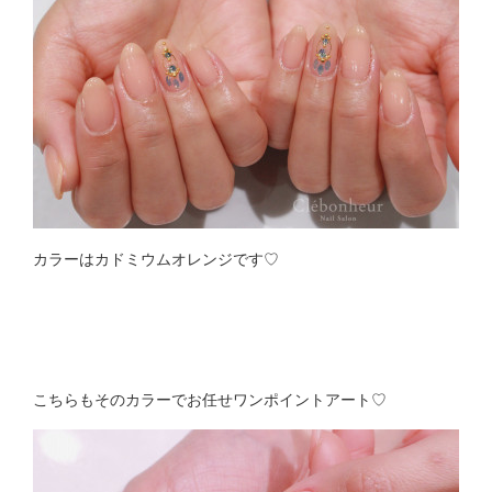
カラーはカドミウムオレンジです♡
こちらもそのカラーでお任せワンポイントアート♡