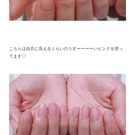
こちらは自爪に見えるくらいのうすーーーーいピンクを塗っ
てます♡