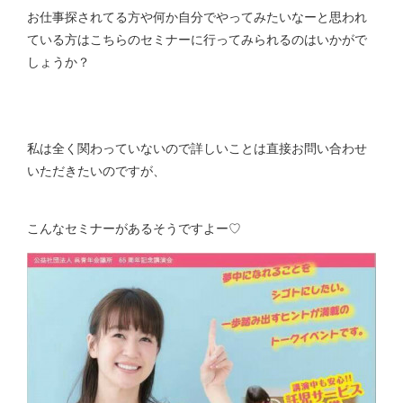
お仕事探されてる方や何か自分でやってみたいなーと思われ
ている方はこちらのセミナーに行ってみられるのはいかがで
しょうか？
私は全く関わっていないので詳しいことは直接お問い合わせ
いただきたいのですが、
こんなセミナーがあるそうですよー♡