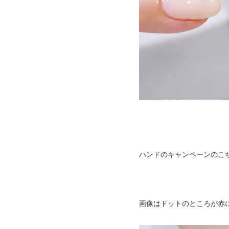
ハンドのキャンペーンのこち
画像はドットのところが赤