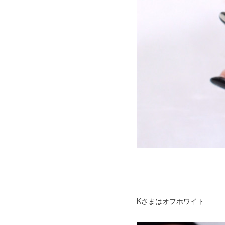
Kさまはオフホワイト