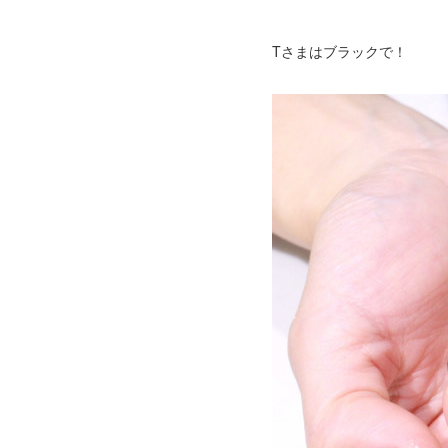
Tさまはブラックで！