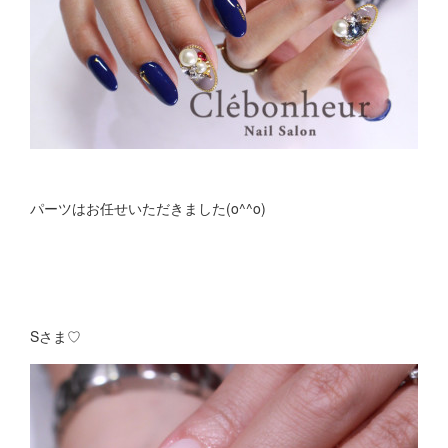
パーツはお任せいただきました(o^^o)
Sさま♡