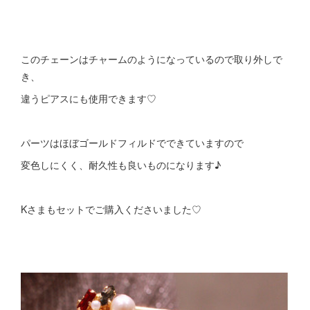
このチェーンはチャームのようになっているので取り外しで
き、
違うピアスにも使用できます♡
パーツはほぼゴールドフィルドでできていますので
変色しにくく、耐久性も良いものになります♪
Kさまもセットでご購入くださいました♡