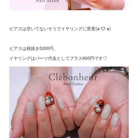
ピアスは空いてないそうでイヤリングに変更(๑ˊᗜˋ๑)
ピアスは税抜き5200円、
イヤリングはパーツ代金としてプラス600円です♡