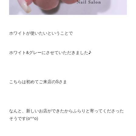
ホワイトが使いたいということで
ホワイト&グレーにさせていただきました♪
こちらは初めてご来店のSさま
なんと、新しいお店ができたからふらりと寄ってくださった
そうです(o^^o)