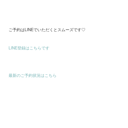
ご予約はLINEでいただくとスムーズです♡
LINE登録はこちらです
最新のご予約状況はこちら