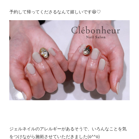
予約して帰ってくださるなんて嬉しいです😆♡
ジェルネイルのアレルギーがあるそうで、いろんなことを気
をつけながら施術させていただきました(o^^o)