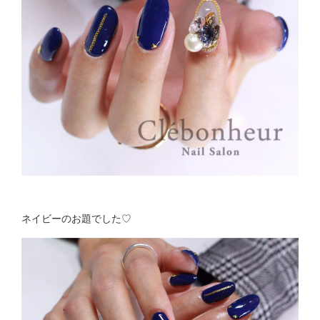
ネイビーのお題でした♡