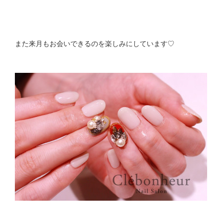
また来月もお会いできるのを楽しみにしています♡